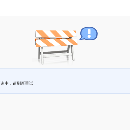
查询中，请刷新重试