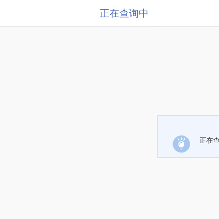
正在查询中
正在