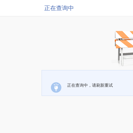
正在查询中
正在查询中，请刷新重试