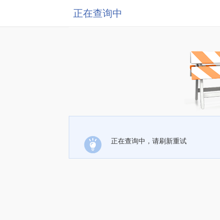
正在查询中
正在查询中，请刷新重试