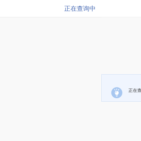
正在查询中
正在