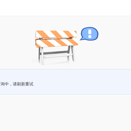
查询中，请刷新重试